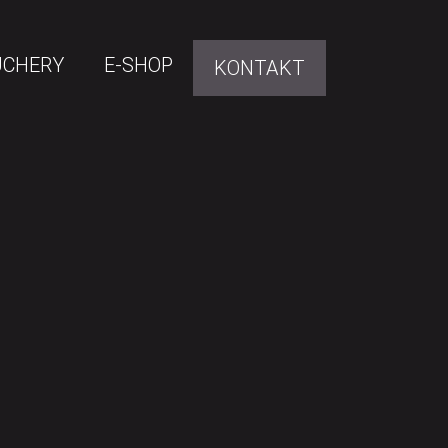
UCHERY
E-SHOP
KONTAKT